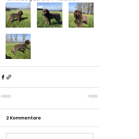
2 Kommentare