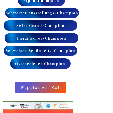
Alpen-Champion
Schweizer Ausstellungs-Champion
Swiss Grand Champion
Ungarischer-Champion
Schweizer Schönheits-Champion
Österreicher Champion
Puppies von Kai