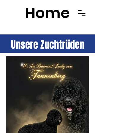
Home
Unsere Zuchtrüden