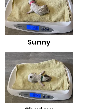
Sunny