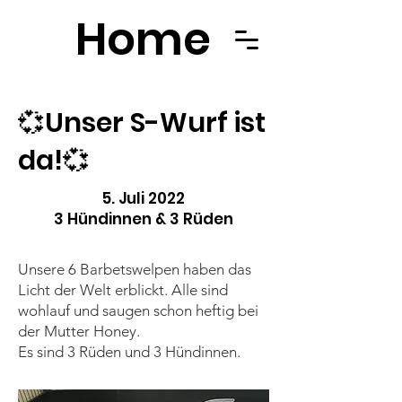
Home
💞Unser S-Wurf ist
da!💞
5. Juli 2022
3 Hündinnen & 3 Rüden
Unsere 6 Barbetswelpen haben das
Licht der Welt erblickt. Alle sind
wohlauf und saugen schon heftig bei
der Mutter Honey.
Es sind 3 Rüden und 3 Hündinnen.