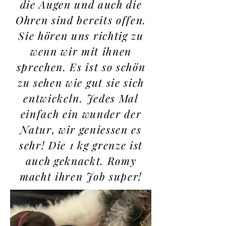
die Augen und auch die
Ohren sind bereits offen.
Sie hören uns richtig zu
wenn wir mit ihnen
sprechen. Es ist so schön
zu sehen wie gut sie sich
entwickeln. Jedes Mal
einfach ein wunder der
Natur, wir geniessen es
sehr! Die 1 kg grenze ist
auch geknackt. Romy
macht ihren Job super!