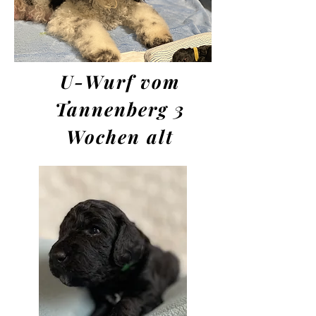
U-Wurf vom
Tannenberg 3
Wochen alt