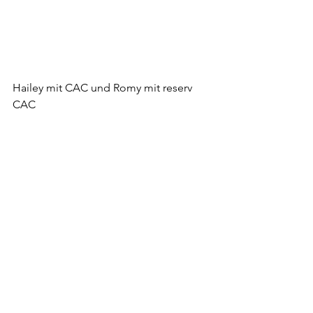
Hailey mit CAC und Romy mit reserv 
CAC