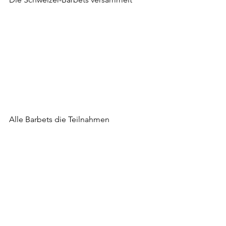
Alle Barbets die Teilnahmen