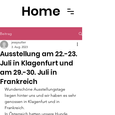
Home
Beitrag
jessysutter
3. Aug. 2023
Ausstellung am 22.-23.
Juli in Klagenfurt und
am 29.-30. Juli in
Frankreich
Wunderschöne Ausstellungstage 
liegen hinter uns und wir haben es sehr 
genossen in Klagenfurt und in 
Frankreich.
In Österreich hatten unsere Hunde 