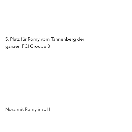
5. Platz für Romy vom Tannenberg der 
ganzen FCI Groupe 8
Nora mit Romy im JH