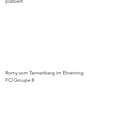
platziert. 
Romy vom Tannenberg im Ehrenring 
FCI Groupe 8