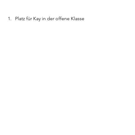
Platz für Kay in der offene Klasse