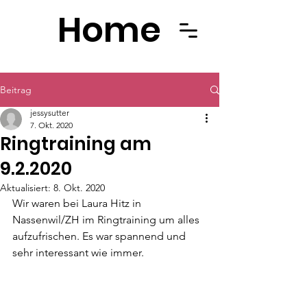
Home
Beitrag
jessysutter
7. Okt. 2020
Ringtraining am
9.2.2020
Aktualisiert:
8. Okt. 2020
Wir waren bei Laura Hitz in 
Nassenwil/ZH im Ringtraining um alles 
aufzufrischen. Es war spannend und 
sehr interessant wie immer.