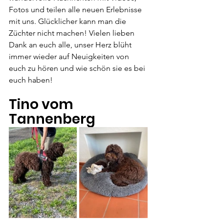
Fotos und teilen alle neuen Erlebnisse 
mit uns. Glücklicher kann man die 
Züchter nicht machen! Vielen lieben 
Dank an euch alle, unser Herz blüht 
immer wieder auf Neuigkeiten von 
euch zu hören und wie schön sie es bei 
euch haben!
Tino vom 
Tannenberg