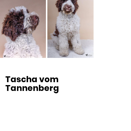
Tascha vom 
Tannenberg