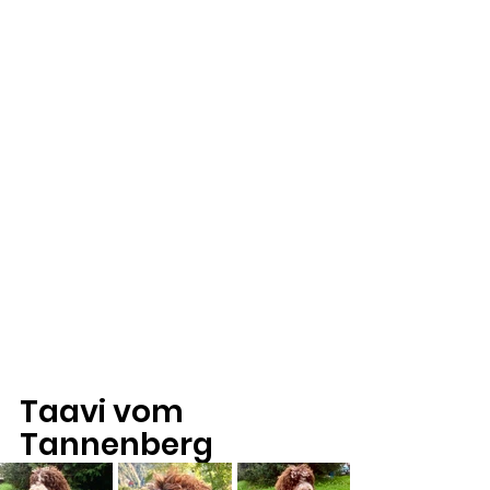
Taavi vom 
Tannenberg