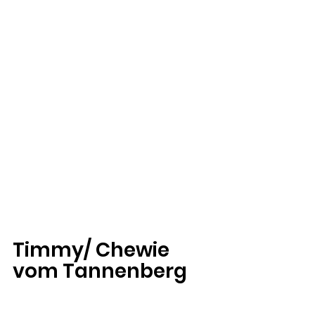
Timmy/ Chewie 
vom Tannenberg