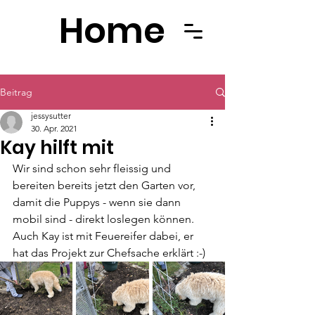
Home
Beitrag
jessysutter
30. Apr. 2021
Kay hilft mit
Wir sind schon sehr fleissig und 
bereiten bereits jetzt den Garten vor, 
damit die Puppys - wenn sie dann 
mobil sind - direkt loslegen können.
Auch Kay ist mit Feuereifer dabei, er 
hat das Projekt zur Chefsache erklärt :-)