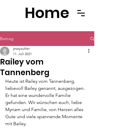
Home
Beitrag
jessysutter
11. Juli 2021
Railey vom
Tannenberg
Heute ist Railey vom Tannenberg, 
liebevoll Bailey genannt, ausgezogen. 
Er hat eine wundervolle Familie 
gefunden. Wir wünschen euch, liebe 
Myriam und Familie, von Herzen alles 
Gute und viele spannende Momente 
mit Bailey.