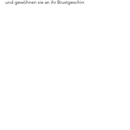
und gewöhnen sie an ihr Brustgeschirr.