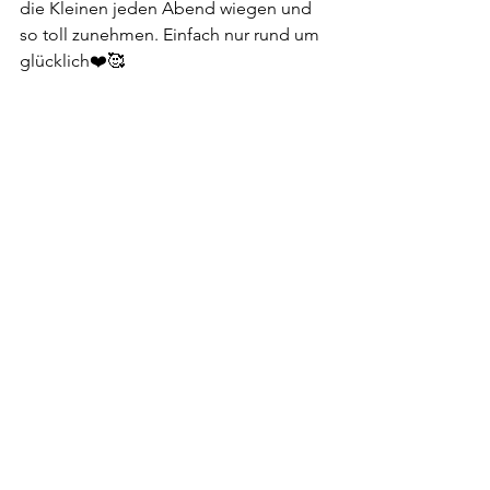
die Kleinen jeden Abend wiegen und 
so toll zunehmen. Einfach nur rund um 
glücklich❤️🥰