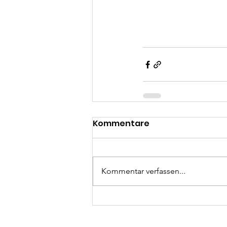
Kommentare
Kommentar verfassen...