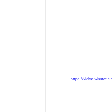
https://video.wixstat