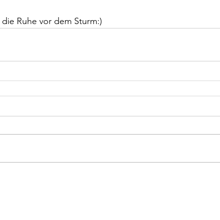
h die Ruhe vor dem Sturm:)