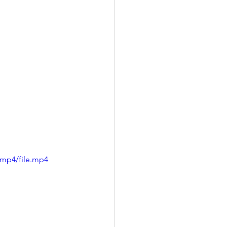
/mp4/file.mp4