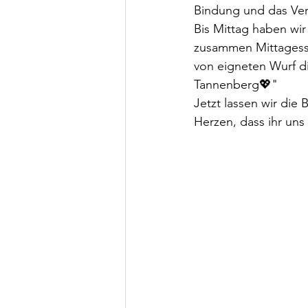
Bindung und das Ver
Bis Mittag haben wir
zusammen Mittagesse
von eigneten Wurf d
Tannenberg💖"
Jetzt lassen wir die
Herzen, dass ihr un