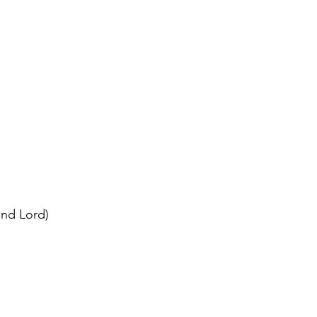
nd Lord)