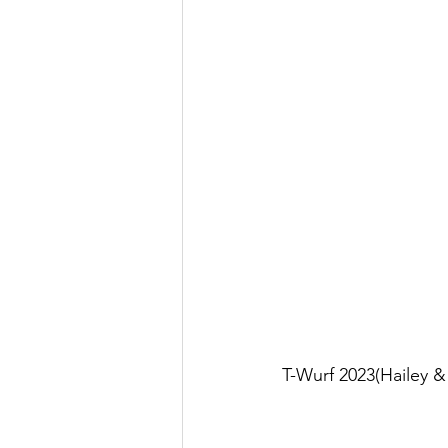
T-Wurf 2023(Hailey &