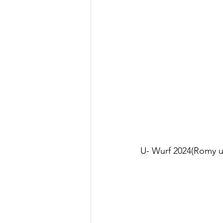
U- Wurf 2024(Romy u