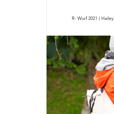
R- Wurf 2021 ( Hailey