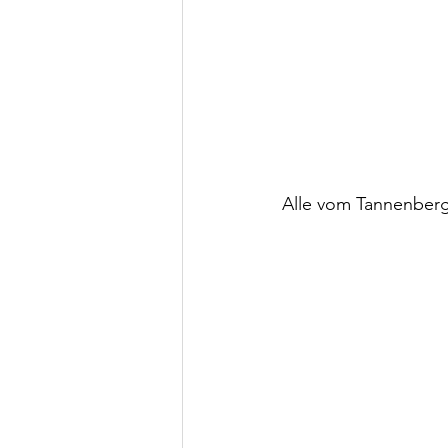
Alle vom Tannenber