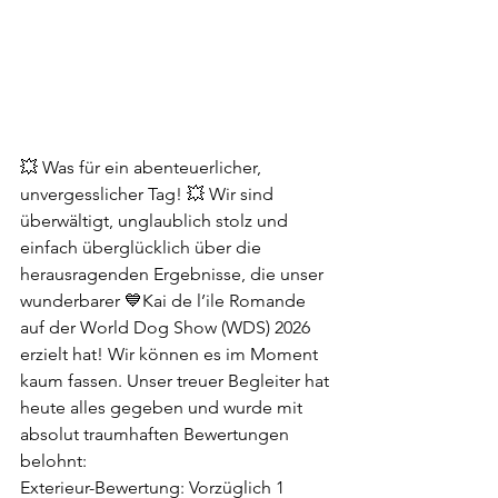
💥 Was für ein abenteuerlicher, 
unvergesslicher Tag! 💥 Wir sind 
überwältigt, unglaublich stolz und 
einfach überglücklich über die 
herausragenden Ergebnisse, die unser 
wunderbarer 💙Kai de l’ile Romande 
auf der World Dog Show (WDS) 2026 
erzielt hat! Wir können es im Moment 
kaum fassen. Unser treuer Begleiter hat 
heute alles gegeben und wurde mit 
absolut traumhaften Bewertungen 
belohnt:
Exterieur-Bewertung: Vorzüglich 1